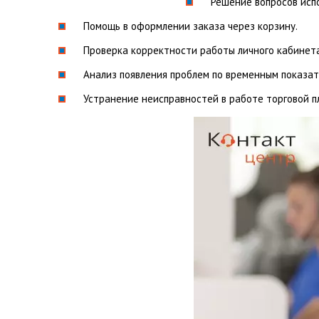
Решение вопросов исп
Помощь в оформлении заказа через корзину.
Проверка корректности работы личного кабинета
Анализ появления проблем по временным показат
Устранение неисправностей в работе торговой п