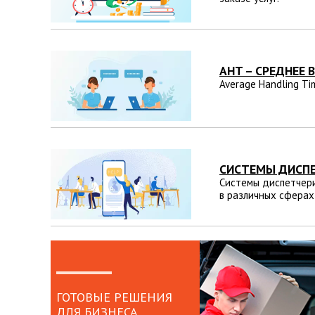
AHT – СРЕДНЕЕ 
Average Handling T
СИСТЕМЫ ДИСПЕ
Системы диспетчери
в различных сферах
ГОТОВЫЕ РЕШЕНИЯ
ДЛЯ БИЗНЕСА