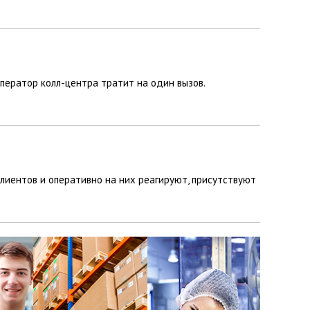
оператор колл-центра тратит на один вызов.
лиентов и оперативно на них реагируют, присутствуют