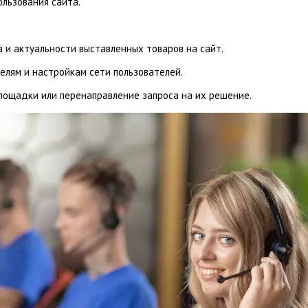
ользования сайта.
 и актуальности выставленных товаров на сайт.
елям и настройкам сети пользователей.
лощадки или перенаправление запроса на их решение.