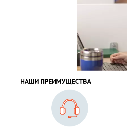
НАШИ ПРЕИМУЩЕСТВА