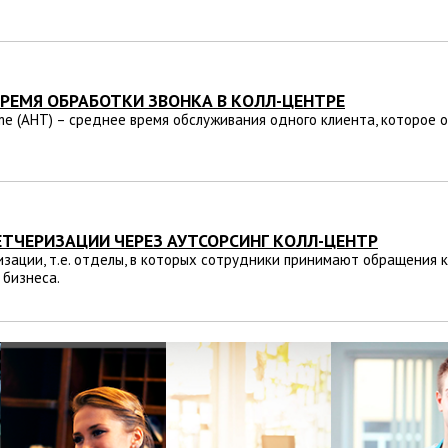
ВРЕМЯ ОБРАБОТКИ ЗВОНКА В КОЛЛ-ЦЕНТРЕ
ime (AHT) – среднее время обслуживания одного клиента, которое 
ТЧЕРИЗАЦИИ ЧЕРЕЗ АУТСОРСИНГ КОЛЛ-ЦЕНТР
зации, т.е. отделы, в которых сотрудники принимают обращения к
 бизнеса.